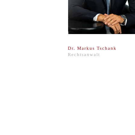
Dr. Markus Tschank
Rechtsanwalt